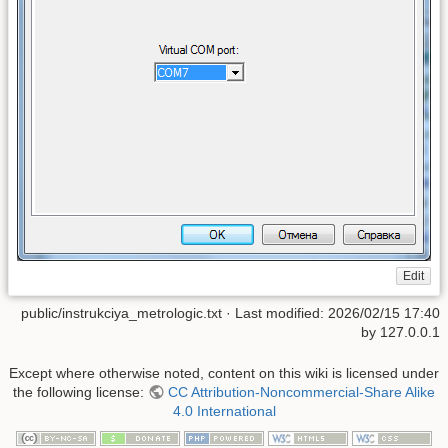
Edit
public/instrukciya_metrologic.txt
· Last modified:
2026/02/15 17:40
by
127.0.0.1
Except where otherwise noted, content on this wiki is licensed under
the following license:
CC Attribution-Noncommercial-Share Alike
4.0 International