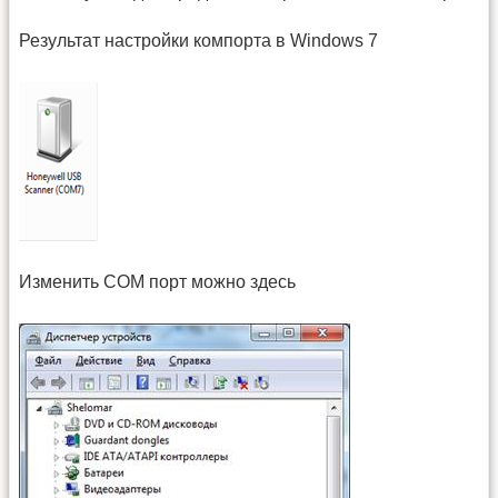
Результат настройки компорта в Windows 7
Изменить COM порт можно здесь