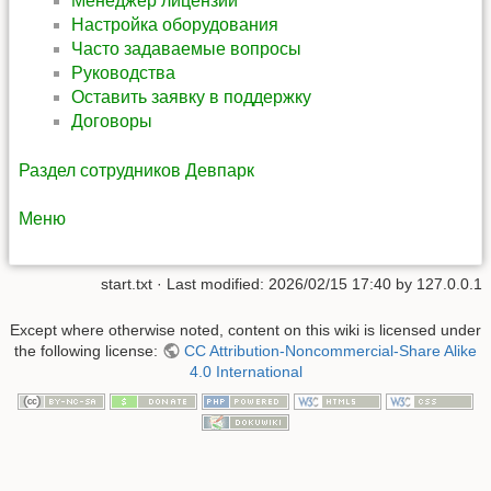
Менеджер лицензий
Настройка оборудования
Часто задаваемые вопросы
Руководства
Оставить заявку в поддержку
Договоры
Раздел сотрудников Девпарк
Меню
start.txt
· Last modified:
2026/02/15 17:40
by
127.0.0.1
Except where otherwise noted, content on this wiki is licensed under
the following license:
CC Attribution-Noncommercial-Share Alike
4.0 International